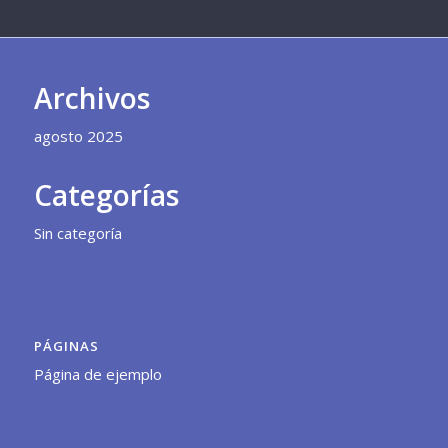
Archivos
agosto 2025
Categorías
Sin categoría
PÁGINAS
Página de ejemplo